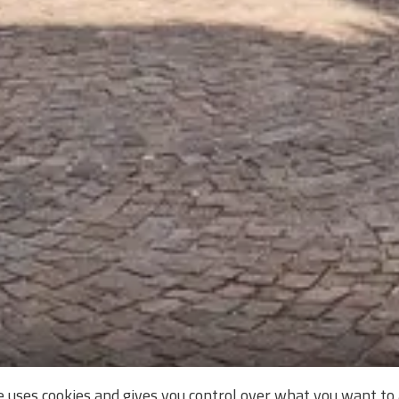
te uses cookies and gives you control over what you want to 