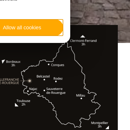
Allow all cookies